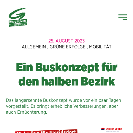
25. AUGUST 2023
ALLGEMEIN
,
GRÜNE ERFOLGE
,
MOBILITÄT
Ein Buskonzept für
den halben Bezirk
Das langersehnte Buskonzept wurde vor ein paar Tagen
vorgestellt. Es bringt erhebliche Verbesserungen, aber
auch Ernüchterung.