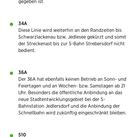
gegeben ist.
34A
Diese Linie wird weiterhin an den Randzeiten bis
Schwarzlackenau bzw. Jedlesee gekürzt und somit
der Streckenast bis zur S-Bahn Strebersdorf nicht
bedient.
36A
Der 36A hat ebenfalls keinen Betrieb an Sonn- und
Feiertagen und an Wochen- bzw. Samstagen ab 21
Uhr. Besonders die öffentliche Anbindung an das
neue Stadtentwicklungsgebiet bei der S-
Bahnstation Jedlersdorf und die Anbindung der
Schnellbahn wird zukünftig eingeschränkt bleiben.
510