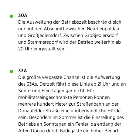
30A
Die Ausweitung der Betriebszeit beschränkt sich
nur auf den Abschnitt zwischen Neu-Leopoldau
und Großjedlersdorf. Zwischen Großjedlersdorf
und Stammersdorf wird der Betrieb weiterhin ab
20 Uhr eingestellt sein.
33A
Die größte verpasste Chance ist die Aufwertung
des 33As. Derzeit fährt diese Linie ab 21 Uhr und an
Sonn- und Feiertagen gar nicht. Für
mobilitätseingeschränkte Personen können
mehrere hundert Meter zur Straßenbahn an der
Donaufelder Straße eine unüberwindliche Hürde
sein. Besonders im Sommer ist die Einstellung des
Betriebs an Sonntagen ein Fehler, da entlang der
Alten Donau durch Badegäste ein hoher Bedarf