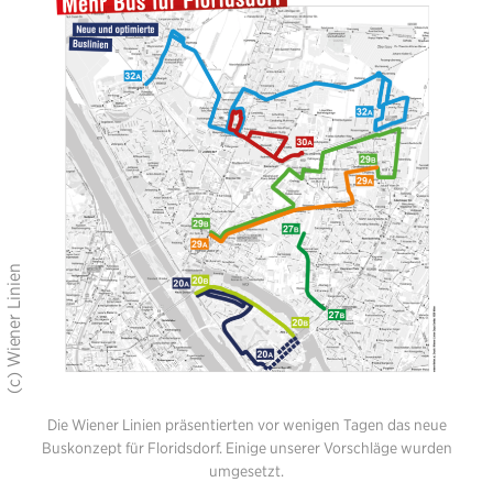
Die Wiener Linien präsentierten vor wenigen Tagen das neue
Buskonzept für Floridsdorf. Einige unserer Vorschläge wurden
umgesetzt.