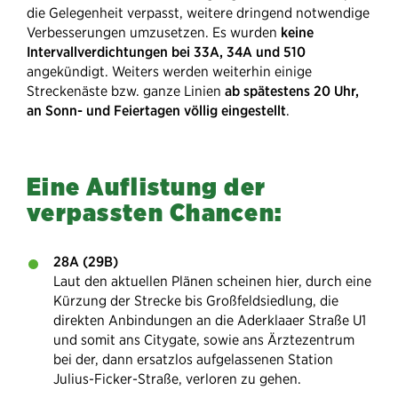
die Gelegenheit verpasst, weitere dringend notwendige
Verbesserungen umzusetzen. Es wurden
keine
Intervallverdichtungen bei 33A, 34A und 510
angekündigt. Weiters werden weiterhin einige
Streckenäste bzw. ganze Linien
ab spätestens 20 Uhr,
an Sonn- und Feiertagen völlig eingestellt
.
Eine Auflistung der
verpassten Chancen:
28A (29B)
Laut den aktuellen Plänen scheinen hier, durch eine
Kürzung der Strecke bis Großfeldsiedlung, die
direkten Anbindungen an die Aderklaaer Straße U1
und somit ans Citygate, sowie ans Ärztezentrum
bei der, dann ersatzlos aufgelassenen Station
Julius-Ficker-Straße, verloren zu gehen.