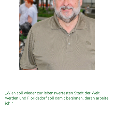
„Wien soll wieder zur lebenswertesten Stadt der Welt
werden und Floridsdorf soll damit beginnen, daran arbeite
ich!“