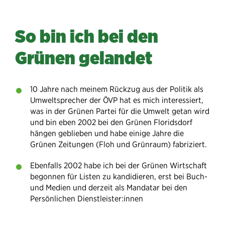
So bin ich bei den
Grünen gelandet
10 Jahre nach meinem Rückzug aus der Politik als
Umweltsprecher der ÖVP hat es mich interessiert,
was in der Grünen Partei für die Umwelt getan wird
und bin eben 2002 bei den Grünen Floridsdorf
hängen geblieben und habe einige Jahre die
Grünen Zeitungen (Floh und Grünraum) fabriziert.
Ebenfalls 2002 habe ich bei der Grünen Wirtschaft
begonnen für Listen zu kandidieren, erst bei Buch-
und Medien und derzeit als Mandatar bei den
Persönlichen Dienstleister:innen