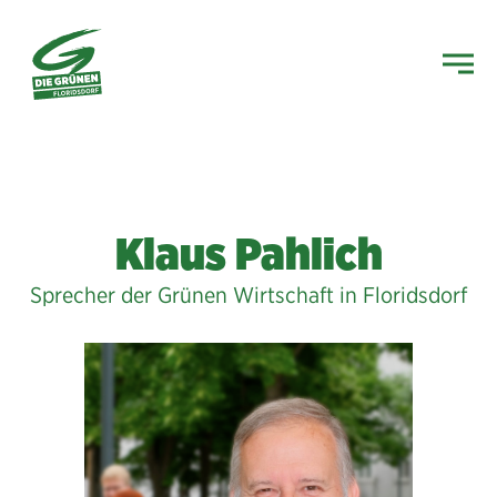
Klaus Pahlich
Sprecher der Grünen Wirtschaft in Floridsdorf