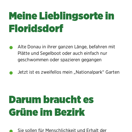
Meine Lieblingsorte in
Floridsdorf
Alte Donau in ihrer ganzen Länge, befahren mit
Plätte und Segelboot oder auch einfach nur
geschwommen oder spazieren gegangen
Jetzt ist es zweifellos mein „Nationalpark“ Garten
Darum braucht es
Grüne im Bezirk
Sie sollen für Menschlichkeit und Erhalt der