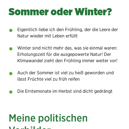
Sommer oder Winter?
Eigentlich liebe ich den Frühling, der die Leere der
Natur wieder mit Leben erfüllt
Winter sind nicht mehr das, was sie einmal waren:
Erholungszeit für die ausgepowerte Natur! Der
Klimawandel zieht den Frühling immer weiter vor!
Auch der Sommer ist viel zu heiß geworden und
lässt Früchte viel zu früh reifen
Die Erntemonate im Herbst sind dicht gedrängt
Meine politischen