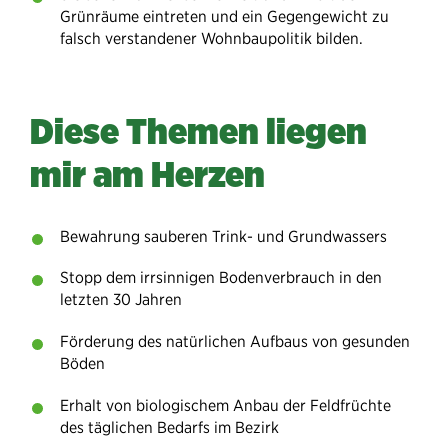
Grünräume eintreten und ein Gegengewicht zu
falsch verstandener Wohnbaupolitik bilden.
Diese Themen liegen
mir am Herzen
Bewahrung sauberen Trink- und Grundwassers
Stopp dem irrsinnigen Bodenverbrauch in den
letzten 30 Jahren
Förderung des natürlichen Aufbaus von gesunden
Böden
Erhalt von biologischem Anbau der Feldfrüchte
des täglichen Bedarfs im Bezirk