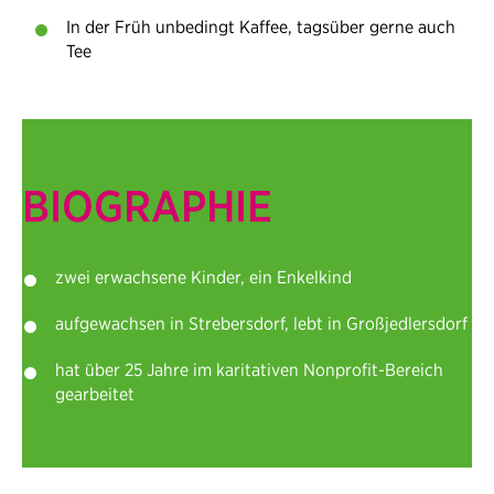
In der Früh unbedingt Kaffee, tagsüber gerne auch
Tee
BIOGRAPHIE
zwei erwachsene Kinder, ein Enkelkind
aufgewachsen in Strebersdorf, lebt in Großjedlersdorf
hat über 25 Jahre im karitativen Nonprofit-Bereich
gearbeitet