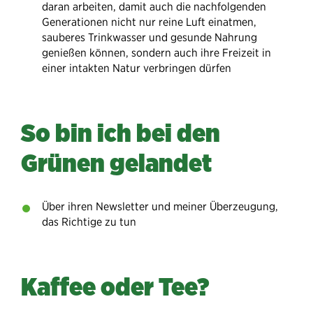
daran arbeiten, damit auch die nachfolgenden
Generationen nicht nur reine Luft einatmen,
sauberes Trinkwasser und gesunde Nahrung
genießen können, sondern auch ihre Freizeit in
einer intakten Natur verbringen dürfen
So bin ich bei den
Grünen gelandet
Über ihren Newsletter und meiner Überzeugung,
das Richtige zu tun
Kaffee oder Tee?