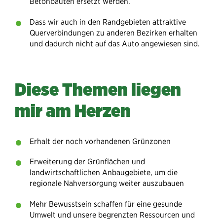
Betonbauten ersetzt werden.
Dass wir auch in den Randgebieten attraktive
Querverbindungen zu anderen Bezirken erhalten
und dadurch nicht auf das Auto angewiesen sind.
Diese Themen liegen
mir am Herzen
Erhalt der noch vorhandenen Grünzonen
Erweiterung der Grünflächen und
landwirtschaftlichen Anbaugebiete, um die
regionale Nahversorgung weiter auszubauen
Mehr Bewusstsein schaffen für eine gesunde
Umwelt und unsere begrenzten Ressourcen und