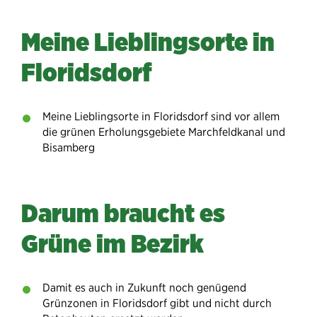
Meine Lieblingsorte in
Floridsdorf
Meine Lieblingsorte in Floridsdorf sind vor allem
die grünen Erholungsgebiete Marchfeldkanal und
Bisamberg
Darum braucht es
Grüne im Bezirk
Damit es auch in Zukunft noch genügend
Grünzonen in Floridsdorf gibt und nicht durch