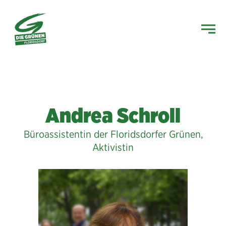
Andrea Schroll
Büroassistentin der Floridsdorfer Grünen,
Aktivistin