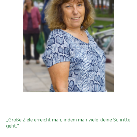
„Große Ziele erreicht man, indem man viele kleine Schritte
geht.“