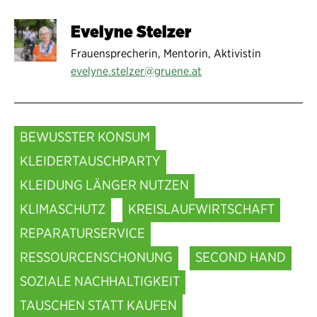
Evelyne Stelzer
Frauensprecherin, Mentorin, Aktivistin
evelyne.stelzer@gruene.at
BEWUSSTER KONSUM
KLEIDERTAUSCHPARTY
KLEIDUNG LÄNGER NUTZEN
KLIMASCHUTZ
KREISLAUFWIRTSCHAFT
REPARATURSERVICE
RESSOURCENSCHONUNG
SECOND HAND
SOZIALE NACHHALTIGKEIT
TAUSCHEN STATT KAUFEN