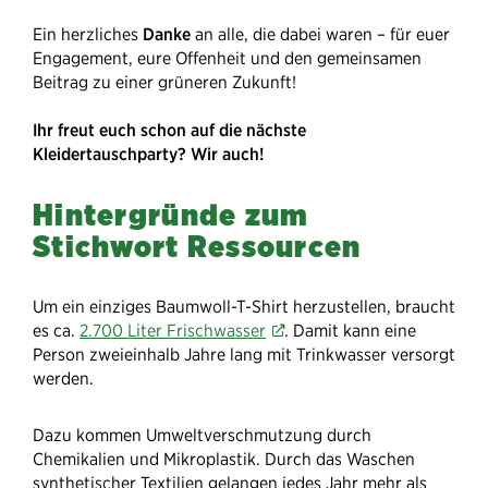
Ein herzliches
Danke
an alle, die dabei waren – für euer
Engagement, eure Offenheit und den gemeinsamen
Beitrag zu einer grüneren Zukunft!
Ihr freut euch schon auf die nächste
Kleidertauschparty? Wir auch!
Hintergründe zum
Stichwort Ressourcen
Um ein einziges Baumwoll-T-Shirt herzustellen, braucht
es ca.
2.700 Liter Frischwasser
. Damit kann eine
Person zweieinhalb Jahre lang mit Trinkwasser versorgt
werden.
Dazu kommen Umweltverschmutzung durch
Chemikalien und Mikroplastik. Durch das Waschen
synthetischer Textilien gelangen jedes Jahr mehr als