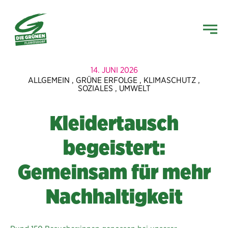
14. JUNI 2026
ALLGEMEIN
,
GRÜNE ERFOLGE
,
KLIMASCHUTZ
,
SOZIALES
,
UMWELT
Kleidertausch
begeistert:
Gemeinsam für mehr
Nachhaltigkeit