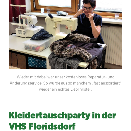
Wieder mit dabei war unser kostenloses Reparatur- und
Änderungsservice. So wurde aus so manchem „fast aussortiert“
wieder ein echtes Lieblingsteil.
Kleidertauschparty in der
VHS Floridsdorf