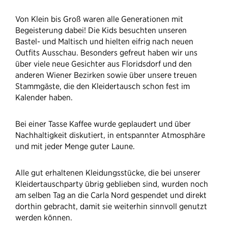
Von Klein bis Groß waren alle Generationen mit
Begeisterung dabei! Die Kids besuchten unseren
Bastel- und Maltisch und hielten eifrig nach neuen
Outfits Ausschau. Besonders gefreut haben wir uns
über viele neue Gesichter aus Floridsdorf und den
anderen Wiener Bezirken sowie über unsere treuen
Stammgäste, die den Kleidertausch schon fest im
Kalender haben.
Bei einer Tasse Kaffee wurde geplaudert und über
Nachhaltigkeit diskutiert, in entspannter Atmosphäre
und mit jeder Menge guter Laune.
Alle gut erhaltenen Kleidungsstücke, die bei unserer
Kleidertauschparty übrig geblieben sind, wurden noch
am selben Tag an die Carla Nord gespendet und direkt
dorthin gebracht, damit sie weiterhin sinnvoll genutzt
werden können.