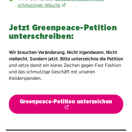
schmutziger Wäsche
Jetzt Greenpeace-Petition
unterschreiben:
Wir brauchen Veränderung. Nicht irgendwann. Nicht
vielleicht. Sondern jetzt. Bitte unterzeichne die Petition
und setze damit ein klares Zeichen gegen Fast Fashion
und das schmutzige Geschäft mit unseren
Kleiderspenden.
Greenpeace-Petition unterzeichen