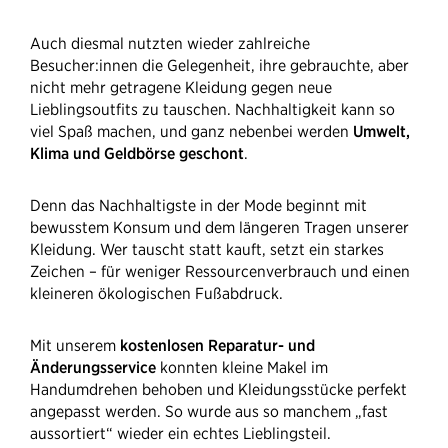
Auch diesmal nutzten wieder zahlreiche
Besucher:innen die Gelegenheit, ihre gebrauchte, aber
nicht mehr getragene Kleidung gegen neue
Lieblingsoutfits zu tauschen. Nachhaltigkeit kann so
viel Spaß machen, und ganz nebenbei werden
Umwelt,
Klima und Geldbörse geschont
.
Denn das Nachhaltigste in der Mode beginnt mit
bewusstem Konsum und dem längeren Tragen unserer
Kleidung. Wer tauscht statt kauft, setzt ein starkes
Zeichen – für weniger Ressourcenverbrauch und einen
kleineren ökologischen Fußabdruck.
Mit unserem
kostenlosen Reparatur- und
Änderungsservice
konnten kleine Makel im
Handumdrehen behoben und Kleidungsstücke perfekt
angepasst werden. So wurde aus so manchem „fast
aussortiert“ wieder ein echtes Lieblingsteil.