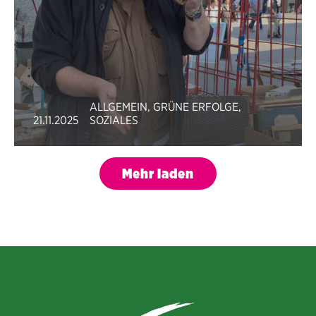
ALLGEMEIN
,
GRÜNE ERFOLGE
,
21.11.2025
SOZIALES
Mehr laden