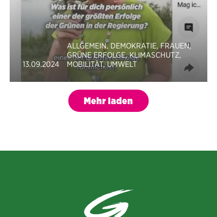
ALLGEMEIN
,
DEMOKRATIE
,
FRAUEN
,
GRÜNE ERFOLGE
,
KLIMASCHUTZ
,
13.09.2024
MOBILITÄT
,
UMWELT
Mehr laden