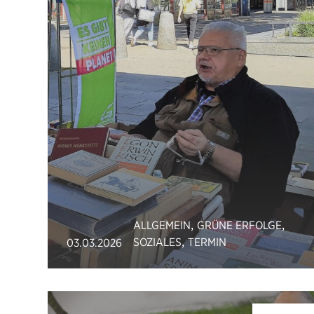
,
,
ALLGEMEIN
GRÜNE ERFOLGE
,
SOZIALES
TERMIN
03.03.2026