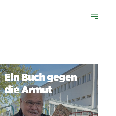
Ein Buch gegen
die Armut