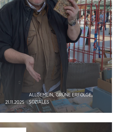
,
,
ALLGEMEIN
GRÜNE ERFOLGE
SOZIALES
21.11.2025