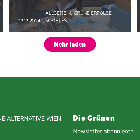
,
,
ALLGEMEIN
GRÜNE ERFOLGE
SOZIALES
02.12.2024
Mehr laden
Die Grünen
NE ALTERNATIVE WIEN
Newsletter abonnieren