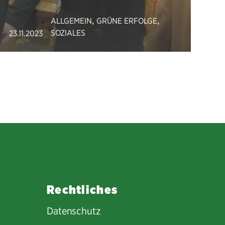
,
,
ALLGEMEIN
GRÜNE ERFOLGE
SOZIALES
23.11.2023
Rechtliches
Datenschutz