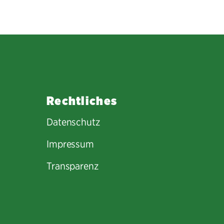
Rechtliches
Datenschutz
Impressum
Transparenz