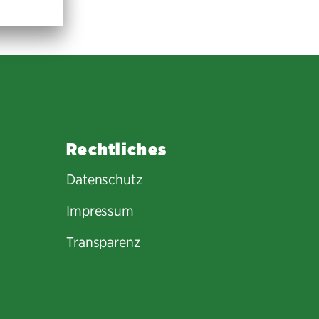
Rechtliches
Datenschutz
Impressum
Transparenz