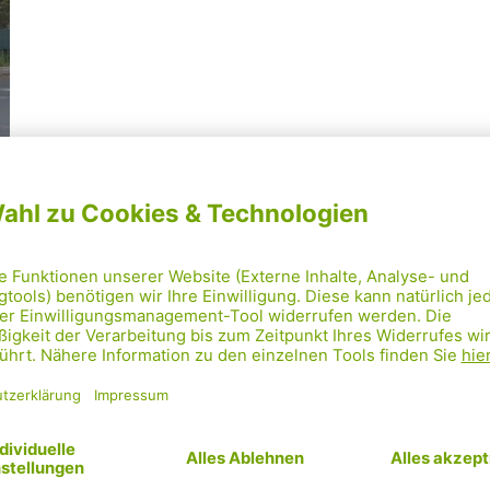
Mehr laden