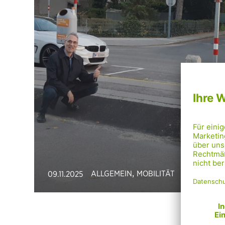
,
ALLGEMEIN
MOBILITÄT
09.11.2025