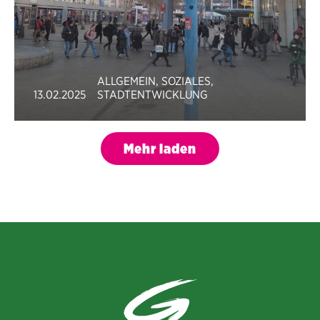
ALLGEMEIN
,
SOZIALES
,
13.02.2025
STADTENTWICKLUNG
Mehr laden