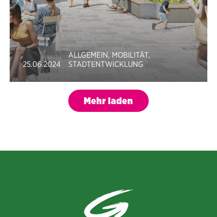
ALLGEMEIN
,
MOBILITÄT
,
25.06.2024
STADTENTWICKLUNG
Mehr laden