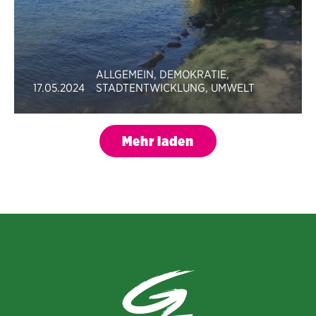
ALLGEMEIN
,
DEMOKRATIE
,
17.05.2024
STADTENTWICKLUNG
,
UMWELT
Mehr laden