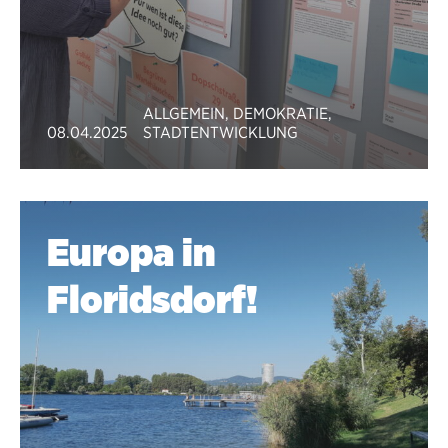
ALLGEMEIN
,
DEMOKRATIE
,
08.04.2025
STADTENTWICKLUNG
Europa in
Floridsdorf!