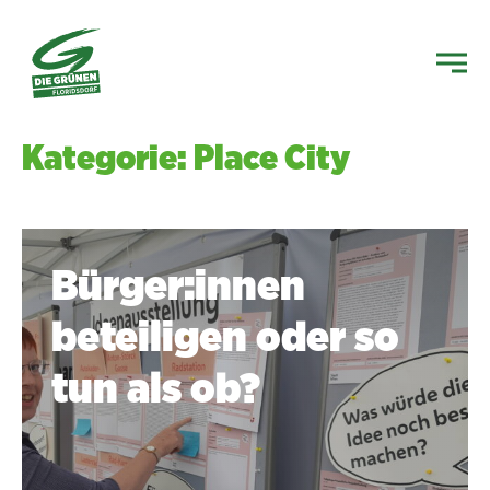
Kategorie: Place City
Bürger:innen
beteiligen oder so
tun als ob?