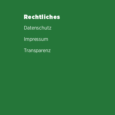
Rechtliches
Datenschutz
Impressum
Transparenz