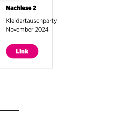
Nachlese 2
Kleidertauschparty
November 2024
Link