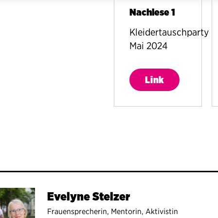
Nachlese 1
Kleidertauschparty
Mai 2024
Link
Evelyne Stelzer
Frauensprecherin, Mentorin, Aktivistin