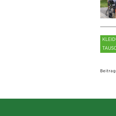
KLEI
TAUSC
Beitrag