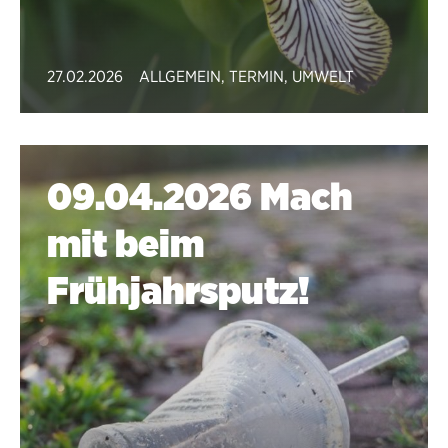
27.02.2026
ALLGEMEIN
,
TERMIN
,
UMWELT
09.04.2026 Mach
mit beim
Frühjahrsputz!