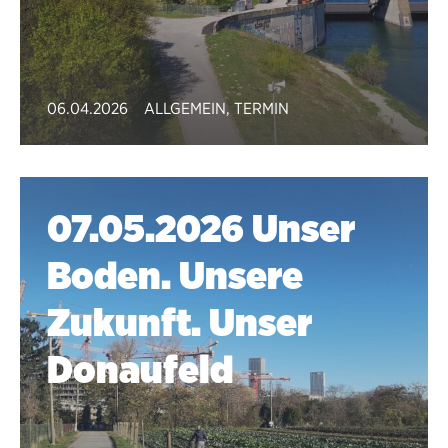
06.04.2026
ALLGEMEIN
,
TERMIN
07.05.2026 Unser
Boden. Unsere
Zukunft. Unser
Donaufeld