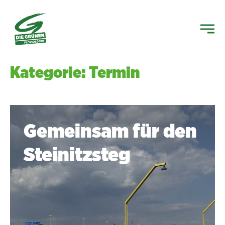
Kategorie: Termin
Gemeinsam für den
Steinitzsteg