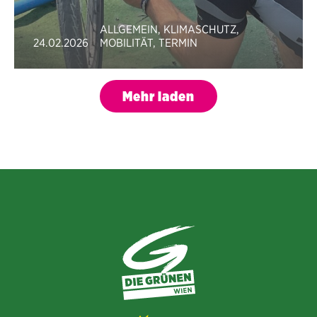
ALLGEMEIN
,
KLIMASCHUTZ
,
24.02.2026
MOBILITÄT
,
TERMIN
Mehr laden