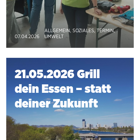
ALLGEMEIN
,
SOZIALES
,
TERMIN
,
07.04.2026
UMWELT
21.05.2026 Grill
dein Essen – statt
deiner Zukunft