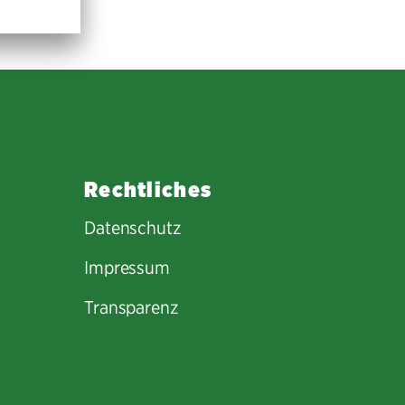
Rechtliches
Datenschutz
Impressum
Transparenz