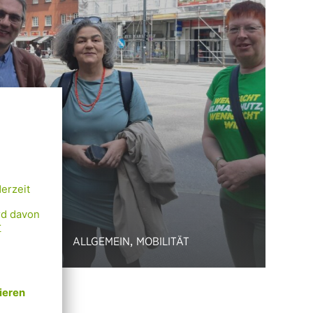
,
ALLGEMEIN
MOBILITÄT
09.11.2023